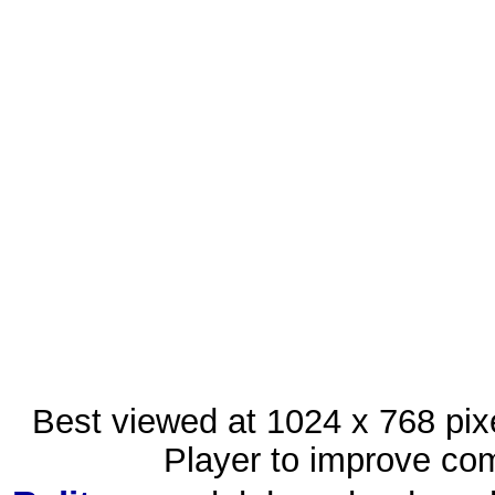
Best viewed at 1024 x 768 pix
Player to improve com